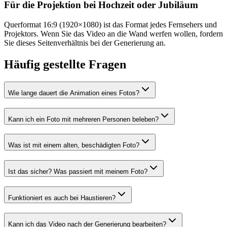
Für die Projektion bei Hochzeit oder Jubiläum
Querformat 16:9 (1920×1080) ist das Format jedes Fernsehers und
Projektors. Wenn Sie das Video an die Wand werfen wollen, fordern
Sie dieses Seitenverhältnis bei der Generierung an.
Häufig gestellte Fragen
Wie lange dauert die Animation eines Fotos?
Kann ich ein Foto mit mehreren Personen beleben?
Was ist mit einem alten, beschädigten Foto?
Ist das sicher? Was passiert mit meinem Foto?
Funktioniert es auch bei Haustieren?
Kann ich das Video nach der Generierung bearbeiten?