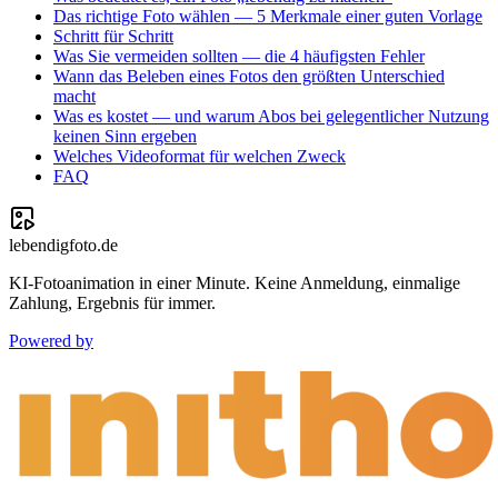
Das richtige Foto wählen — 5 Merkmale einer guten Vorlage
Schritt für Schritt
Was Sie vermeiden sollten — die 4 häufigsten Fehler
Wann das Beleben eines Fotos den größten Unterschied
macht
Was es kostet — und warum Abos bei gelegentlicher Nutzung
keinen Sinn ergeben
Welches Videoformat für welchen Zweck
FAQ
lebendigfoto.de
KI-Fotoanimation in einer Minute. Keine Anmeldung, einmalige
Zahlung, Ergebnis für immer.
Powered by