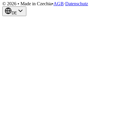
© 2026 • Made in Czechia
•
AGB
·
Datenschutz
DE