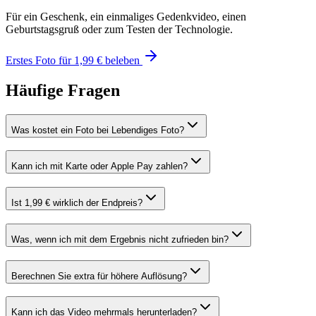
Für ein Geschenk, ein einmaliges Gedenkvideo, einen
Geburtstagsgruß oder zum Testen der Technologie.
Erstes Foto für 1,99 € beleben
Häufige Fragen
Was kostet ein Foto bei Lebendiges Foto?
Kann ich mit Karte oder Apple Pay zahlen?
Ist 1,99 € wirklich der Endpreis?
Was, wenn ich mit dem Ergebnis nicht zufrieden bin?
Berechnen Sie extra für höhere Auflösung?
Kann ich das Video mehrmals herunterladen?