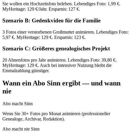
Sie wollen ein Hochzeitsfoto beleben. Lebendiges Foto: 1,99 €.
MyHeritage: 129 €/Jahr. Ersparnis: 127 €.
Szenario B: Gedenkvideo für die Familie
3 Fotos einer verstorbenen Großmutter animieren. Lebendiges Foto:
5,97 €. MyHeritage: 129 €. Ersparnis: 123 €.
Szenario C: Größeres genealogisches Projekt
20 Ahnenfotos pro Jahr animieren. Lebendiges Foto: 39,80 €.
MyHeritage: 129 €. Auch bei intensiver Nutzung bleibt die
Einmalzahlung günstiger.
Wann ein Abo Sinn ergibt — und wann
nie
Abo macht Sinn
Wenn Sie 30+ Fotos pro Monat animieren (professioneller
Genealoge, Archivar, Redaktion).
Abo macht nie Sinn