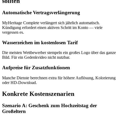
sollten
Automatische Vertragsverlängerung
MyHeritage Complete verlängert sich jährlich automatisch.
Kündigung erfordert einen aktiven Schritt im Konto — viele
vergessen es.
Wasserzeichen im kostenlosen Tarif
Die meisten Wettbewerber stempeln ein großes Logo über das ganze
Bild. Für ein Gedenkvideo nicht nutzbar.
Aufpreise für Zusatzfunktionen
Manche Dienste berechnen extra für höhere Auflösung, Kolorierung
oder HD-Download.
Konkrete Kostenszenarien
Szenario A: Geschenk zum Hochzeitstag der
Großeltern